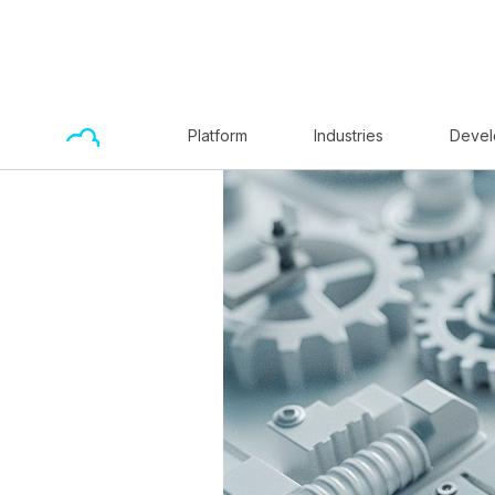
Platform
Industries
Devel