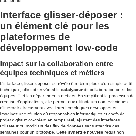
traditionnel.
Interface glisser-déposer :
un élément clé pour les
plateformes de
développement low-code
Impact sur la collaboration entre
équipes techniques et métiers
L'interface glisser-déposer se révèle être bien plus qu'un simple outil
technique ; elle est un véritable
catalyseur
de collaboration entre les
équipes IT et les départements métiers. En simplifiant le processus de
création d'applications, elle permet aux utilisateurs non techniques
d'interagir directement avec leurs homologues développeurs.
Imaginez une réunion où responsables informatiques et chefs de
projet digitaux co-créent en temps réel, ajustant des interfaces
utilisateur ou modifiant des flux de données sans attendre des
semaines pour un prototype. Cette
synergie
nouvelle réduit non