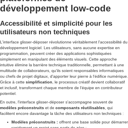
développement low-code
Accessibilité et simplicité pour les
utilisateurs non techniques
L'interface glisser-déposer révolutionne véritablement l'accessibilité du
développement logiciel. Les utilisateurs, sans aucune expertise en
programmation, peuvent créer des applications sophistiquées
simplement en manipulant des éléments visuels. Cette approche
intuitive élimine la barrière technique traditionnelle, permettant à une
multitude de collaborateurs, qu'ils soient responsables informatiques
ou chefs de projet digitaux, d'apporter leur pierre à l'édifice numérique.
Grâce à cette
simplification
, le processus créatif devient collaboratif
et inclusif, transformant chaque membre de l'équipe en contributeur
potentiel.
En outre, l'interface glisser-déposer s'accompagne souvent de
modèles préconstruits
et de
composants réutilisables
, qui
facilitent encore davantage la tâche des utilisateurs non techniques :
Modèles préconstruits :
offrent une base solide pour démarrer
rapidement un projet sans partir de zéro ;