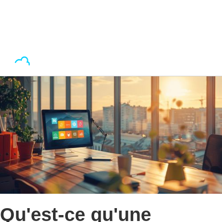
Qu'est-ce qu'une