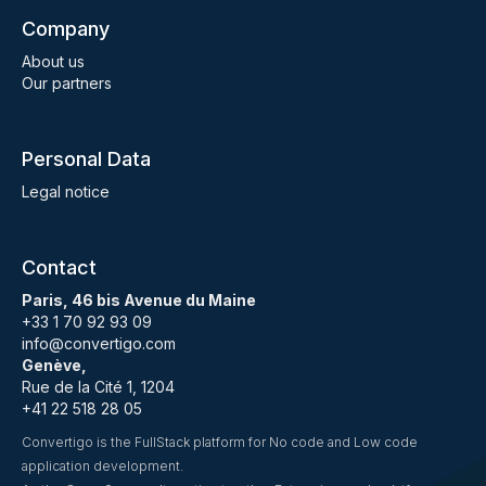
Company
About us
Our partners
Personal Data
Legal notice
Contact
Paris, 46 bis Avenue du Maine
+33 1 70 92 93 09
info@convertigo.com
Genève,
Rue de la Cité 1, 1204
+41 22 518 28 05
Convertigo is the FullStack platform for No code and Low code
application development.