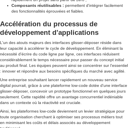
Composants réutilisables :
permettent d'intégrer facilement
des fonctionnalités éprouvées et fiables.
Accélération du processus de
développement d'applications
L'un des atouts majeurs des interfaces glisser-déposer réside dans
leur capacité à accélérer le cycle de développement. En éliminant la
nécessité d'écrire du code ligne par ligne, ces interfaces réduisent
considérablement le temps nécessaire pour passer du concept initial
au produit final. Les équipes peuvent ainsi se concentrer sur l'essentiel
: innover et répondre aux besoins spécifiques du marché avec agilité.
Une entreprise souhaitant lancer rapidement un nouveau service
digital pourrait, grâce à une plateforme low-code dotée d'une interface
glisser-déposer, concevoir un prototype fonctionnel en quelques jours
seulement. Cette rapidité offre un avantage concurrentiel indéniable
dans un contexte où la réactivité est cruciale.
Ainsi, les plateformes low-code deviennent un levier stratégique pour
toute organisation cherchant à optimiser ses processus métiers tout
en minimisant les coûts et délais associés au développement