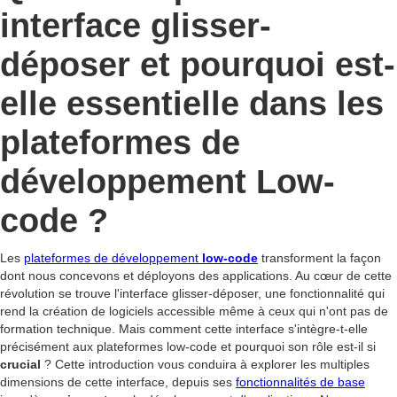
interface glisser-
déposer et pourquoi est-
elle essentielle dans les
plateformes de
développement Low-
code ?
Les
plateformes de développement
low-code
transforment la façon
dont nous concevons et déployons des applications. Au cœur de cette
révolution se trouve l'interface glisser-déposer, une fonctionnalité qui
rend la création de logiciels accessible même à ceux qui n'ont pas de
formation technique. Mais comment cette interface s'intègre-t-elle
précisément aux plateformes low-code et pourquoi son rôle est-il si
crucial
? Cette introduction vous conduira à explorer les multiples
dimensions de cette interface, depuis ses
fonctionnalités de base