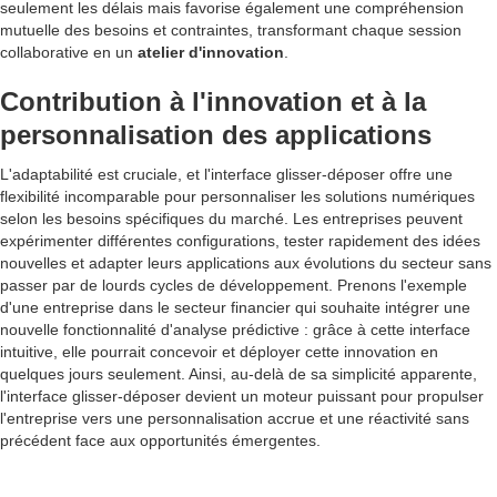
seulement les délais mais favorise également une compréhension
mutuelle des besoins et contraintes, transformant chaque session
collaborative en un
atelier d'innovation
.
Contribution à l'innovation et à la
personnalisation des applications
L'adaptabilité est cruciale, et l'interface glisser-déposer offre une
flexibilité incomparable pour personnaliser les solutions numériques
selon les besoins spécifiques du marché. Les entreprises peuvent
expérimenter différentes configurations, tester rapidement des idées
nouvelles et adapter leurs applications aux évolutions du secteur sans
passer par de lourds cycles de développement. Prenons l'exemple
d'une entreprise dans le secteur financier qui souhaite intégrer une
nouvelle fonctionnalité d'analyse prédictive : grâce à cette interface
intuitive, elle pourrait concevoir et déployer cette innovation en
quelques jours seulement. Ainsi, au-delà de sa simplicité apparente,
l'interface glisser-déposer devient un moteur puissant pour propulser
l'entreprise vers une personnalisation accrue et une réactivité sans
précédent face aux opportunités émergentes.