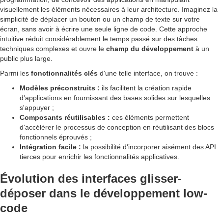
visuellement les éléments nécessaires à leur architecture. Imaginez la
simplicité de déplacer un bouton ou un champ de texte sur votre
écran, sans avoir à écrire une seule ligne de code. Cette approche
intuitive réduit considérablement le temps passé sur des tâches
techniques complexes et ouvre le
champ du développement
à un
public plus large.
Parmi les
fonctionnalités clés
d'une telle interface, on trouve :
Modèles préconstruits :
ils facilitent la création rapide
d'applications en fournissant des bases solides sur lesquelles
s'appuyer ;
Composants réutilisables :
ces éléments permettent
d'accélérer le processus de conception en réutilisant des blocs
fonctionnels éprouvés ;
Intégration facile :
la possibilité d'incorporer aisément des API
tierces pour enrichir les fonctionnalités applicatives.
Évolution des interfaces glisser-
déposer dans le développement low-
code