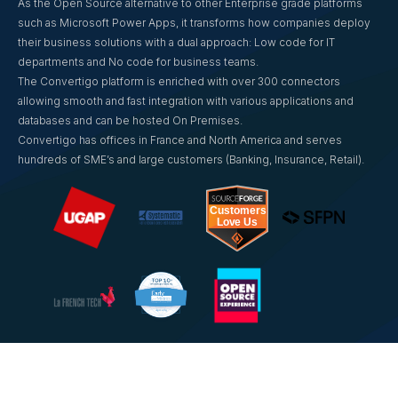
As the Open Source alternative to other Enterprise grade platforms
such as Microsoft Power Apps, it transforms how companies deploy
their business solutions with a dual approach: Low code for IT
departments and No code for business teams.
The Convertigo platform is enriched with over 300 connectors
allowing smooth and fast integration with various applications and
databases and can be hosted On Premises.
Convertigo has offices in France and North America and serves
hundreds of SME’s and large customers (Banking, Insurance, Retail).