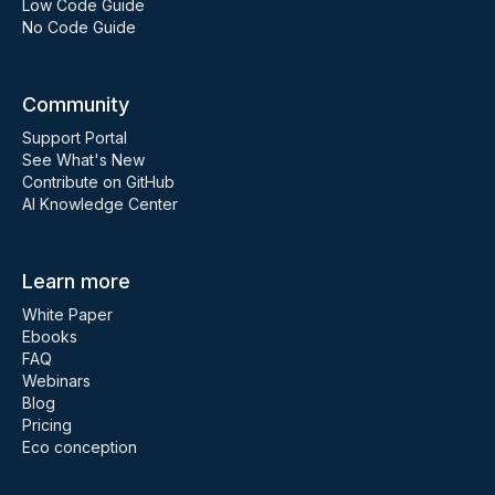
Low Code Guide
No Code Guide
Community
Support Portal
See What's New
Contribute on GitHub
AI Knowledge Center
Learn more
White Paper
Ebooks
FAQ
Webinars
Blog
Pricing
Eco conception