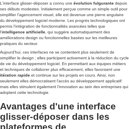
L'interface glisser-déposer a connu une
évolution fulgurante
depuis
ses débuts modestes. Initialement perçue comme un simple outil pour
simplifier l'agencement visuel, elle est devenue une pierre angulaire
du développement logiciel moderne. Les progrès technologiques ont
permis l'intégration de fonctionnalités avancées telles que
l'
intelligence artificielle
, qui suggère automatiquement des
améliorations design ou fonctionnelles basées sur les meilleures
pratiques du secteur.
Aujourd'hui, ces interfaces ne se contentent plus seulement de
simplifier le design ; elles participent activement à la réduction du cycle
de vie du développement logiciel. En permettant aux équipes métiers
et techniques de collaborer plus efficacement, elles favorisent une
itération rapide
et continue sur les projets en cours. Ainsi, non
seulement elles démocratisent l'accès au développement applicatif
mais elles stimulent également l'innovation au sein des entreprises qui
adoptent cette technologie.
Avantages d'une interface
glisser-déposer dans les
plateformes de