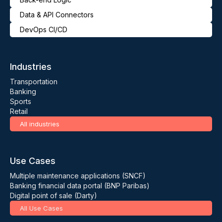
Data & API Connectors
DevOps CI/CD
Industries
Transportation
Banking
Sports
Retail
All industries
Use Cases
Multiple maintenance applications (SNCF)
Banking financial data portal (BNP Paribas)
Digital point of sale (Darty)
All Use Cases