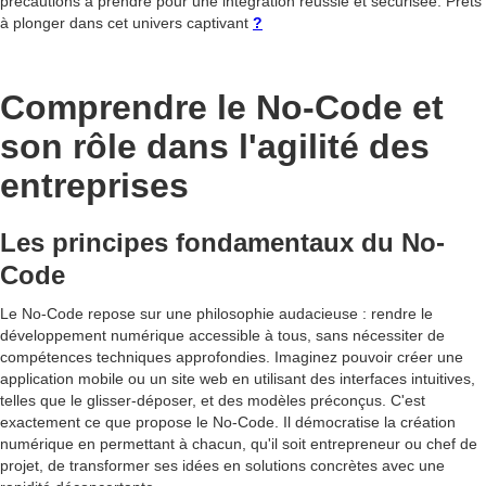
précautions à prendre pour une intégration réussie et sécurisée. Prêts
à plonger dans cet univers captivant
?
Comprendre le No-Code et
son rôle dans l'agilité des
entreprises
Les principes fondamentaux du No-
Code
Le No-Code repose sur une philosophie audacieuse : rendre le
développement numérique accessible à tous, sans nécessiter de
compétences techniques approfondies. Imaginez pouvoir créer une
application mobile ou un site web en utilisant des interfaces intuitives,
telles que le glisser-déposer, et des modèles préconçus. C'est
exactement ce que propose le No-Code. Il démocratise la création
numérique en permettant à chacun, qu'il soit entrepreneur ou chef de
projet, de transformer ses idées en solutions concrètes avec une