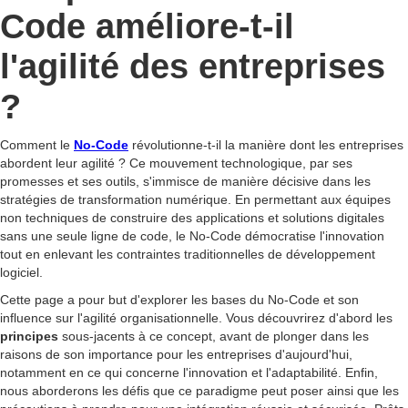
Code améliore-t-il
l'agilité des entreprises
?
Comment le
No-Code
révolutionne-t-il la manière dont les entreprises
abordent leur agilité ? Ce mouvement technologique, par ses
promesses et ses outils, s'immisce de manière décisive dans les
stratégies de transformation numérique. En permettant aux équipes
non techniques de construire des applications et solutions digitales
sans une seule ligne de code, le No-Code démocratise l'innovation
tout en enlevant les contraintes traditionnelles de développement
logiciel.
Cette page a pour but d'explorer les bases du No-Code et son
influence sur l'agilité organisationnelle. Vous découvrirez d'abord les
principes
sous-jacents à ce concept, avant de plonger dans les
raisons de son importance pour les entreprises d'aujourd'hui,
notamment en ce qui concerne l'innovation et l'adaptabilité. Enfin,
nous aborderons les défis que ce paradigme peut poser ainsi que les