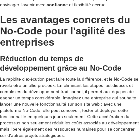
envisager l'avenir avec
confiance
et flexibilité accrue.
Les avantages concrets du
No-Code pour l'agilité des
entreprises
Réduction du temps de
développement grâce au No-Code
La rapidité d'exécution peut faire toute la différence, et le
No-Code
se
révèle être un allié précieux. En éliminant les étapes fastidieuses et
complexes du développement traditionnel, il permet aux équipes de
gagner un temps considérable. Imaginez une entreprise qui souhaite
lancer une nouvelle fonctionnalité sur son site web : avec une
plateforme No-Code, elle peut concevoir, tester et déployer cette
fonctionnalité en quelques jours seulement. Cette accélération du
processus non seulement réduit les coûts associés au développement
mais libère également des ressources humaines pour se concentrer
sur d'autres projets stratégiques.