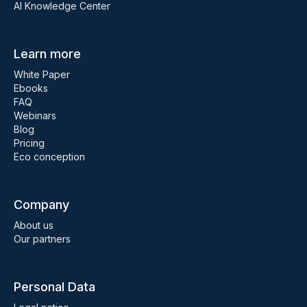
AI Knowledge Center
Learn more
White Paper
Ebooks
FAQ
Webinars
Blog
Pricing
Eco conception
Company
About us
Our partners
Personal Data