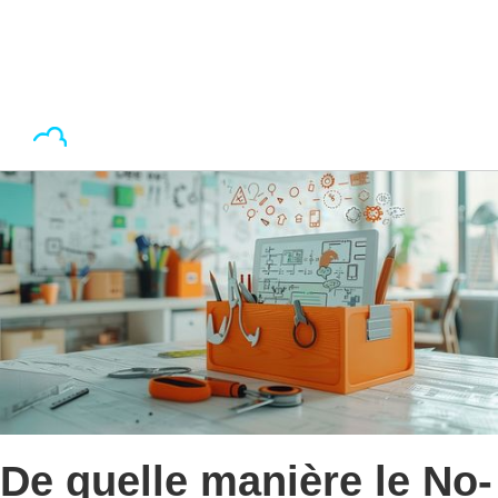
De quelle manière le No-