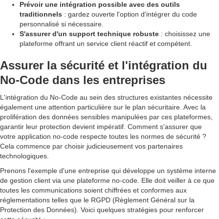
Prévoir une intégration possible avec des outils
traditionnels
: gardez ouverte l'option d'intégrer du code
personnalisé si nécessaire.
S'assurer d'un support technique robuste
: choisissez une
plateforme offrant un service client réactif et compétent.
Assurer la sécurité et l'intégration du
No-Code dans les entreprises
L'intégration du No-Code au sein des structures existantes nécessite
également une attention particulière sur le plan sécuritaire. Avec la
prolifération des données sensibles manipulées par ces plateformes,
garantir leur protection devient impératif. Comment s'assurer que
votre application no-code respecte toutes les normes de sécurité ?
Cela commence par choisir judicieusement vos partenaires
technologiques.
Prenons l'exemple d'une entreprise qui développe un système interne
de gestion client via une plateforme no-code. Elle doit veiller à ce que
toutes les communications soient chiffrées et conformes aux
réglementations telles que le RGPD (Règlement Général sur la
Protection des Données). Voici quelques stratégies pour renforcer