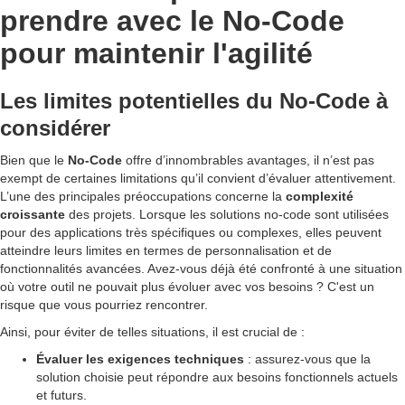
prendre avec le No-Code
pour maintenir l'agilité
Les limites potentielles du No-Code à
considérer
Bien que le
No-Code
offre d’innombrables avantages, il n’est pas
exempt de certaines limitations qu’il convient d’évaluer attentivement.
L’une des principales préoccupations concerne la
complexité
croissante
des projets. Lorsque les solutions no-code sont utilisées
pour des applications très spécifiques ou complexes, elles peuvent
atteindre leurs limites en termes de personnalisation et de
fonctionnalités avancées. Avez-vous déjà été confronté à une situation
où votre outil ne pouvait plus évoluer avec vos besoins ? C'est un
risque que vous pourriez rencontrer.
Ainsi, pour éviter de telles situations, il est crucial de :
Évaluer les exigences techniques
: assurez-vous que la
solution choisie peut répondre aux besoins fonctionnels actuels
et futurs.