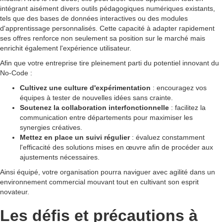
intégrant aisément divers outils pédagogiques numériques existants,
tels que des bases de données interactives ou des modules
d'apprentissage personnalisés. Cette capacité à adapter rapidement
ses offres renforce non seulement sa position sur le marché mais
enrichit également l'expérience utilisateur.
Afin que votre entreprise tire pleinement parti du potentiel innovant du
No-Code :
Cultivez une culture d'expérimentation
: encouragez vos
équipes à tester de nouvelles idées sans crainte.
Soutenez la collaboration interfonctionnelle
: facilitez la
communication entre départements pour maximiser les
synergies créatives.
Mettez en place un suivi régulier
: évaluez constamment
l'efficacité des solutions mises en œuvre afin de procéder aux
ajustements nécessaires.
Ainsi équipé, votre organisation pourra naviguer avec agilité dans un
environnement commercial mouvant tout en cultivant son esprit
novateur.
Les défis et précautions à