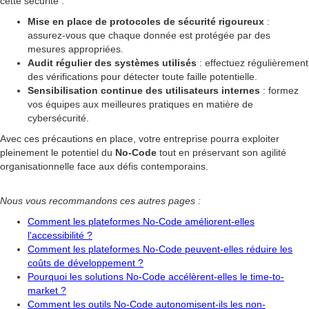
cette sécurité :
Mise en place de protocoles de sécurité rigoureux
:
assurez-vous que chaque donnée est protégée par des
mesures appropriées.
Audit régulier des systèmes utilisés
: effectuez régulièrement
des vérifications pour détecter toute faille potentielle.
Sensibilisation continue des utilisateurs internes
: formez
vos équipes aux meilleures pratiques en matière de
cybersécurité.
Avec ces précautions en place, votre entreprise pourra exploiter
pleinement le potentiel du
No-Code
tout en préservant son agilité
organisationnelle face aux défis contemporains.
Nous vous recommandons ces autres pages :
Comment les plateformes No-Code améliorent-elles
l'accessibilité ?
Comment les plateformes No-Code peuvent-elles réduire les
coûts de développement ?
Pourquoi les solutions No-Code accélèrent-elles le time-to-
market ?
Comment les outils No-Code autonomisent-ils les non-