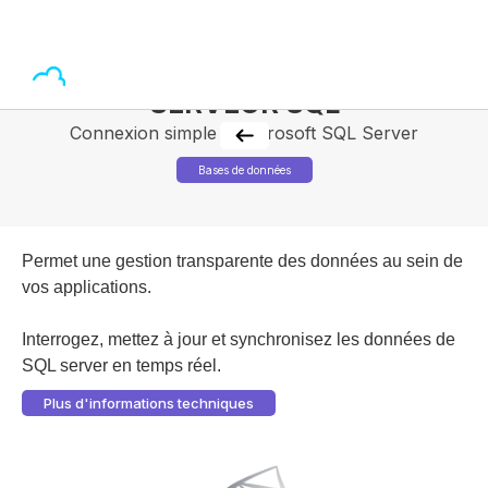
SERVEUR SQL
Connexion simple à Microsoft SQL Server
Bases de données
Permet une gestion transparente des données au sein de
vos applications.
Interrogez, mettez à jour et synchronisez les données de
SQL server en temps réel.
Plus d'informations techniques