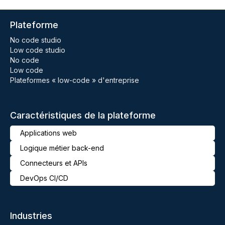
Plateforme
No code studio
Low code studio
No code
Low code
Plateformes « low-code » d'entreprise
Caractéristiques de la plateforme
Applications web
Logique métier back-end
Connecteurs et APIs
DevOps CI/CD
Industries