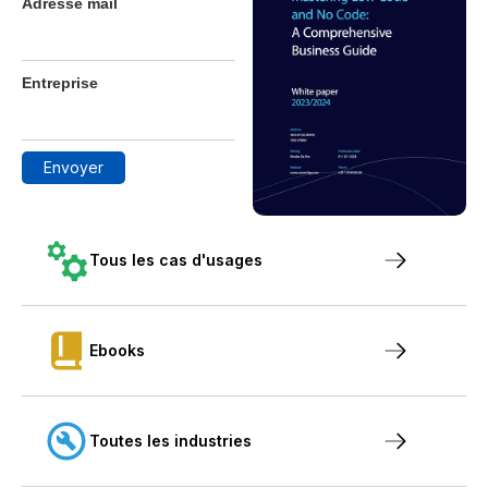
Adresse mail
Entreprise
Tous les cas d'usages
Ebooks
Toutes les industries