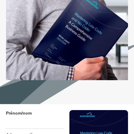
Prénom/nom