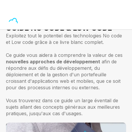
GUIDE NO CODE & LOW CODE
Exploitez tout le potentiel des technologies No code
et Low code grâce à ce livre blanc complet.
Ce guide vous aidera à comprendre la valeur de ces
nouvelles approches de développement
afin de
répondre aux défis du développement, du
déploiement et de la gestion d'un portefeuille
croissant d'applications web et mobiles, que ce soit
pour des processus internes ou externes.
Vous trouverez dans ce guide un large éventail de
sujets allant des concepts généraux aux meilleures
pratiques, jusqu'aux cas d'usages.