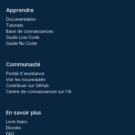
Apprendre
Documentation
Tutoriels
Base de connaissances
Guide Low Code
Guide No Code
Communauté
Portail d'assistance
Voir les nouveautés
Contribuer sur GitHub
Centre de connaissances sur l'IA
En savoir plus
Livre blanc
Ebooks
FAQ