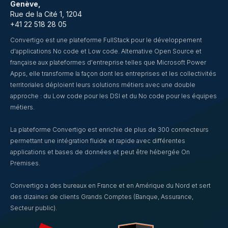
Genève,
Rue de la Cité 1, 1204
+41 22 518 28 05
Convertigo est une plateforme FullStack pour le développement
d'applications No code et Low code. Alternative Open Source et
française aux plateformes d'entreprise telles que Microsoft Power
Apps, elle transforme la façon dont les entreprises et les collectivités
territoriales déploient leurs solutions métiers avec une double
approche : du Low code pour les DSI et du No code pour les équipes
métiers.
La plateforme Convertigo est enrichie de plus de 300 connecteurs
permettant une intégration fluide et rapide avec différentes
applications et bases de données et peut être hébergée On
Premises.
Convertigo a des bureaux en France et en Amérique du Nord et sert
des dizaines de clients Grands Comptes (Banque, Assurance,
Secteur public).