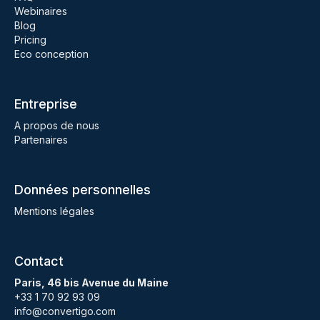
Webinaires
Blog
Pricing
Eco conception
Entreprise
A propos de nous
Partenaires
Données personnelles
Mentions légales
Contact
Paris, 46 bis Avenue du Maine
+33 1 70 92 93 09
info@convertigo.com