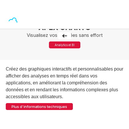
APEX CHARTS
Visualisez vos données sans effort
Analytics et BI
Créez des graphiques interactifs et personnalisables pour
afficher des analyses en temps réel dans vos
applications, en améliorant la compréhension des
données et en rendant les informations complexes plus
accessibles aux utilisateurs.
Plus d'informations techniques