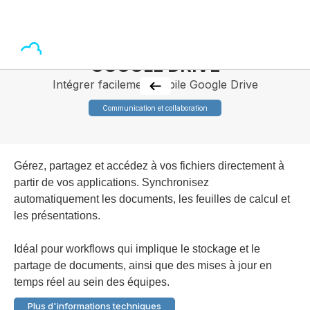
GOOGLE DRIVE
Intégrer facilement la pile Google Drive
Communication et collaboration
Gérez, partagez et accédez à vos fichiers directement à
partir de vos applications. Synchronisez
automatiquement les documents, les feuilles de calcul et
les présentations.
Idéal pour workflows qui implique le stockage et le
partage de documents, ainsi que des mises à jour en
temps réel au sein des équipes.
Plus d'informations techniques