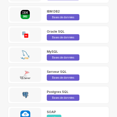
IBM DB2
Bases de données
Oracle SQL
Bases de données
MySQL
Bases de données
Serveur SQL
Bases de données
Postgres SQL
Bases de données
SOAP