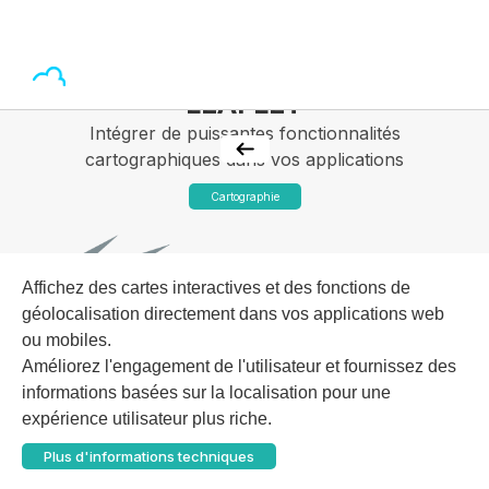
LEAFLET
Intégrer de puissantes fonctionnalités
cartographiques dans vos applications
Cartographie
Affichez des cartes interactives et des fonctions de
géolocalisation directement dans vos applications web
ou mobiles.
Améliorez l'engagement de l'utilisateur et fournissez des
informations basées sur la localisation pour une
expérience utilisateur plus riche.
Plus d'informations techniques