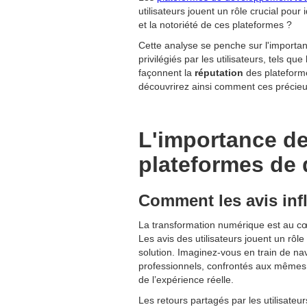
utilisateurs jouent un rôle crucial pour
et la notoriété de ces plateformes ?
Cette analyse se penche sur l'importa
privilégiés par les utilisateurs, tels que
façonnent la
réputation
des plateform
découvrirez ainsi comment ces précieu
L'importance de
plateformes de
Comment les avis inf
La transformation numérique est au cœu
Les avis des utilisateurs jouent un rôle
solution. Imaginez-vous en train de na
professionnels, confrontés aux mêmes
de l’expérience réelle.
Les retours partagés par les utilisate