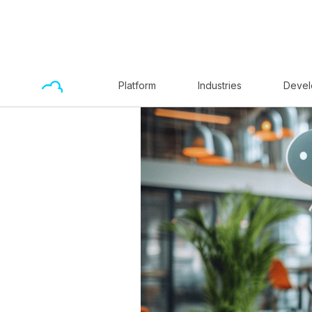
Platform
Industries
Devel