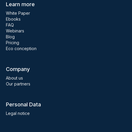
Learn more
White Paper
Ebooks
FAQ
Webinars
Blog
Pricing
Eco conception
Company
About us
Our partners
Personal Data
Legal notice