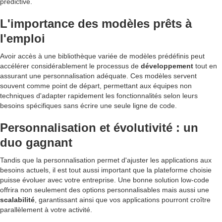
prédictive.
L'importance des modèles prêts à
l'emploi
Avoir accès à une bibliothèque variée de modèles prédéfinis peut
accélérer considérablement le processus de
développement
tout en
assurant une personnalisation adéquate. Ces modèles servent
souvent comme point de départ, permettant aux équipes non
techniques d'adapter rapidement les fonctionnalités selon leurs
besoins spécifiques sans écrire une seule ligne de code.
Personnalisation et évolutivité : un
duo gagnant
Tandis que la personnalisation permet d'ajuster les applications aux
besoins actuels, il est tout aussi important que la plateforme choisie
puisse évoluer avec votre entreprise. Une bonne solution low-code
offrira non seulement des options personnalisables mais aussi une
scalabilité
, garantissant ainsi que vos applications pourront croître
parallèlement à votre activité.