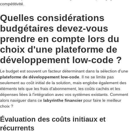
compétitivité.
Quelles considérations
budgétaires devez-vous
prendre en compte lors du
choix d'une plateforme de
développement low-code ?
Le budget est souvent un facteur déterminant dans la sélection d'une
plateforme de développement low-code
. Il ne se limite pas
seulement au coût initial de la solution, mais englobe également des
éléments tels que les frais d'abonnement, les coûts cachés et les
dépenses liées à l'intégration avec vos systèmes existants. Comment
alors naviguer dans ce
labyrinthe financier
pour faire le meilleur
choix ?
Évaluation des coûts initiaux et
récurrents