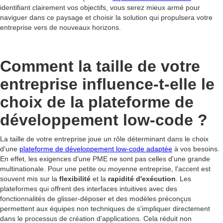
identifiant clairement vos objectifs, vous serez mieux armé pour
naviguer dans ce paysage et choisir la solution qui propulsera votre
entreprise vers de nouveaux horizons.
Comment la taille de votre
entreprise influence-t-elle le
choix de la plateforme de
développement low-code ?
La taille de votre entreprise joue un rôle déterminant dans le choix
d'une
plateforme de développement low-code adaptée
à vos besoins.
En effet, les exigences d'une PME ne sont pas celles d'une grande
multinationale. Pour une petite ou moyenne entreprise, l'accent est
souvent mis sur la
flexibilité
et la
rapidité d'exécution
. Les
plateformes qui offrent des interfaces intuitives avec des
fonctionnalités de glisser-déposer et des modèles préconçus
permettent aux équipes non techniques de s'impliquer directement
dans le processus de création d'applications. Cela réduit non