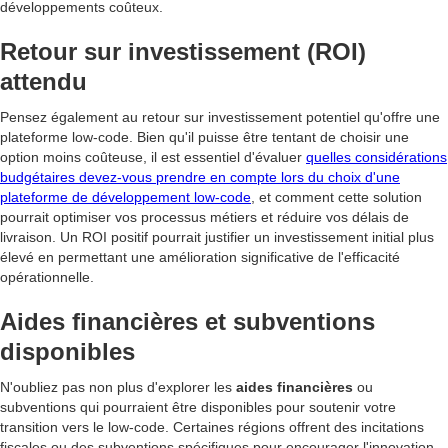
développements coûteux.
Retour sur investissement (ROI)
attendu
Pensez également au retour sur investissement potentiel qu'offre une
plateforme low-code. Bien qu'il puisse être tentant de choisir une
option moins coûteuse, il est essentiel d'évaluer
quelles considérations
budgétaires devez-vous prendre en compte lors du choix d'une
plateforme de développement low-code
, et comment cette solution
pourrait optimiser vos processus métiers et réduire vos délais de
livraison. Un ROI positif pourrait justifier un investissement initial plus
élevé en permettant une amélioration significative de l'efficacité
opérationnelle.
Aides financières et subventions
disponibles
N'oubliez pas non plus d'explorer les
aides financières
ou
subventions qui pourraient être disponibles pour soutenir votre
transition vers le low-code. Certaines régions offrent des incitations
fiscales ou des subventions spécifiques pour encourager l'innovation