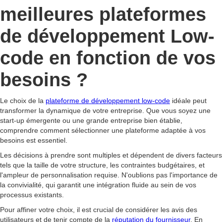
meilleures plateformes
de développement Low-
code en fonction de vos
besoins ?
Le choix de la
plateforme de développement low-code
idéale peut
transformer la dynamique de votre entreprise. Que vous soyez une
start-up émergente ou une grande entreprise bien établie,
comprendre comment sélectionner une plateforme adaptée à vos
besoins est essentiel.
Les décisions à prendre sont multiples et dépendent de divers facteurs
tels que la taille de votre structure, les contraintes budgétaires, et
l'ampleur de personnalisation requise. N'oublions pas l'importance de
la convivialité, qui garantit une intégration fluide au sein de vos
processus existants.
Pour affiner votre choix, il est crucial de considérer les avis des
utilisateurs et de tenir compte de la
réputation du fournisseur
. En