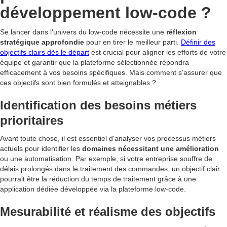
développement low-code ?
Se lancer dans l'univers du low-code nécessite une
réflexion
stratégique approfondie
pour en tirer le meilleur parti.
Définir des
objectifs clairs dès le départ
est crucial pour aligner les efforts de votre
équipe et garantir que la plateforme sélectionnée répondra
efficacement à vos besoins spécifiques. Mais comment s'assurer que
ces objectifs sont bien formulés et atteignables ?
Identification des besoins métiers
prioritaires
Avant toute chose, il est essentiel d'analyser vos processus métiers
actuels pour identifier les
domaines nécessitant une amélioration
ou une automatisation. Par exemple, si votre entreprise souffre de
délais prolongés dans le traitement des commandes, un objectif clair
pourrait être la réduction du temps de traitement grâce à une
application dédiée développée via la plateforme low-code.
Mesurabilité et réalisme des objectifs