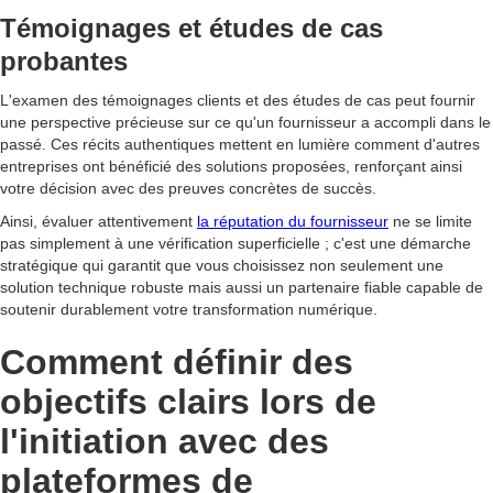
Témoignages et études de cas
probantes
L'examen des témoignages clients et des études de cas peut fournir
une perspective précieuse sur ce qu'un fournisseur a accompli dans le
passé. Ces récits authentiques mettent en lumière comment d'autres
entreprises ont bénéficié des solutions proposées, renforçant ainsi
votre décision avec des preuves concrètes de succès.
Ainsi, évaluer attentivement
la réputation du fournisseur
ne se limite
pas simplement à une vérification superficielle ; c'est une démarche
stratégique qui garantit que vous choisissez non seulement une
solution technique robuste mais aussi un partenaire fiable capable de
soutenir durablement votre transformation numérique.
Comment définir des
objectifs clairs lors de
l'initiation avec des
plateformes de