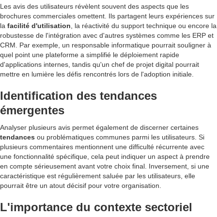
Les avis des utilisateurs révèlent souvent des aspects que les
brochures commerciales omettent. Ils partagent leurs expériences sur
la
facilité d'utilisation
, la réactivité du support technique ou encore la
robustesse de l'intégration avec d'autres systèmes comme les ERP et
CRM. Par exemple, un responsable informatique pourrait souligner à
quel point une plateforme a simplifié le déploiement rapide
d'applications internes, tandis qu'un chef de projet digital pourrait
mettre en lumière les défis rencontrés lors de l'adoption initiale.
Identification des tendances
émergentes
Analyser plusieurs avis permet également de discerner certaines
tendances
ou problématiques communes parmi les utilisateurs. Si
plusieurs commentaires mentionnent une difficulté récurrente avec
une fonctionnalité spécifique, cela peut indiquer un aspect à prendre
en compte sérieusement avant votre choix final. Inversement, si une
caractéristique est régulièrement saluée par les utilisateurs, elle
pourrait être un atout décisif pour votre organisation.
L'importance du contexte sectoriel