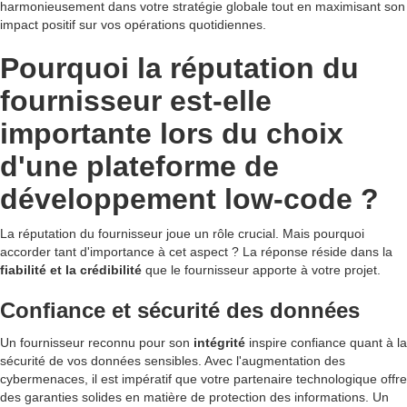
harmonieusement dans votre stratégie globale tout en maximisant son
impact positif sur vos opérations quotidiennes.
Pourquoi la réputation du
fournisseur est-elle
importante lors du choix
d'une plateforme de
développement low-code ?
La réputation du fournisseur joue un rôle crucial. Mais pourquoi
accorder tant d'importance à cet aspect ? La réponse réside dans la
fiabilité et la crédibilité
que le fournisseur apporte à votre projet.
Confiance et sécurité des données
Un fournisseur reconnu pour son
intégrité
inspire confiance quant à la
sécurité de vos données sensibles. Avec l'augmentation des
cybermenaces, il est impératif que votre partenaire technologique offre
des garanties solides en matière de protection des informations. Un