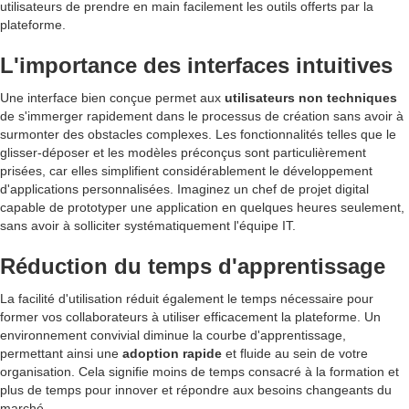
utilisateurs de prendre en main facilement les outils offerts par la
plateforme.
L'importance des interfaces intuitives
Une interface bien conçue permet aux
utilisateurs non techniques
de s'immerger rapidement dans le processus de création sans avoir à
surmonter des obstacles complexes. Les fonctionnalités telles que le
glisser-déposer et les modèles préconçus sont particulièrement
prisées, car elles simplifient considérablement le développement
d'applications personnalisées. Imaginez un chef de projet digital
capable de prototyper une application en quelques heures seulement,
sans avoir à solliciter systématiquement l'équipe IT.
Réduction du temps d'apprentissage
La facilité d'utilisation réduit également le temps nécessaire pour
former vos collaborateurs à utiliser efficacement la plateforme. Un
environnement convivial diminue la courbe d'apprentissage,
permettant ainsi une
adoption rapide
et fluide au sein de votre
organisation. Cela signifie moins de temps consacré à la formation et
plus de temps pour innover et répondre aux besoins changeants du
marché.