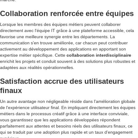
Collaboration renforcée entre équipes
Lorsque les membres des équipes métiers peuvent collaborer
directement avec l'équipe IT grâce à une plateforme accessible, cela
favorise une meilleure synergie entre les départements. La
communication s'en trouve améliorée, car chacun peut contribuer
activement au développement des applications en apportant son
expertise métier spécifique. Cette
collaboration interdisciplinaire
enrichit les projets et conduit souvent à des solutions plus robustes et
adaptées aux réalités opérationnelles.
Satisfaction accrue des utilisateurs
finaux
Un autre avantage non négligeable réside dans l'amélioration globale
de l'expérience utilisateur final. En impliquant directement les équipes
métiers dans le processus créatif grâce à une interface conviviale,
vous garantissez que les applications développées répondent
parfaitement aux attentes et besoins réels des utilisateurs finaux, ce
qui se traduit par une adoption plus rapide et un taux d'engagement