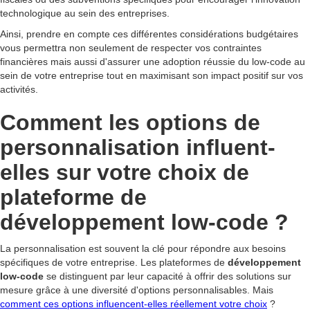
technologique au sein des entreprises.
Ainsi, prendre en compte ces différentes considérations budgétaires
vous permettra non seulement de respecter vos contraintes
financières mais aussi d'assurer une adoption réussie du low-code au
sein de votre entreprise tout en maximisant son impact positif sur vos
activités.
Comment les options de
personnalisation influent-
elles sur votre choix de
plateforme de
développement low-code ?
La personnalisation est souvent la clé pour répondre aux besoins
spécifiques de votre entreprise. Les plateformes de
développement
low-code
se distinguent par leur capacité à offrir des solutions sur
mesure grâce à une diversité d'options personnalisables. Mais
comment ces options influencent-elles réellement votre choix
?