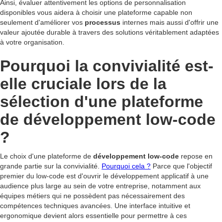
Ainsi, évaluer attentivement les options de personnalisation
disponibles vous aidera à choisir une plateforme capable non
seulement d'améliorer vos
processus
internes mais aussi d'offrir une
valeur ajoutée durable à travers des solutions véritablement adaptées
à votre organisation.
Pourquoi la convivialité est-
elle cruciale lors de la
sélection d'une plateforme
de développement low-code
?
Le choix d'une plateforme de
développement low-code
repose en
grande partie sur la convivialité.
Pourquoi cela ?
Parce que l'objectif
premier du low-code est d'ouvrir le développement applicatif à une
audience plus large au sein de votre entreprise, notamment aux
équipes métiers qui ne possèdent pas nécessairement des
compétences techniques avancées. Une interface intuitive et
ergonomique devient alors essentielle pour permettre à ces