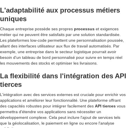
L'adaptabilité aux processus métiers
uniques
Chaque entreprise possède ses propres
processus
et exigences
métier qui ne peuvent être satisfaits par une solution standardisée.
Les plateformes low-code permettent une personnalisation poussée,
allant des interfaces utilisateur aux flux de travail automatisés. Par
exemple, une entreprise dans le secteur logistique pourrait avoir
besoin d'un tableau de bord personnalisé pour suivre en temps réel
les mouvements des stocks et optimiser les livraisons.
La flexibilité dans l'intégration des API
tierces
L'intégration avec des services externes est cruciale pour enrichir vos
applications et améliorer leur fonctionnalité. Une plateforme offrant
des capacités robustes pour intégrer facilement des
API tierces
vous
permettra d'étendre vos applications sans nécessiter un
développement complexe. Cela peut inclure l'ajout de services tels
que la géolocalisation, le paiement en ligne ou encore l'analyse