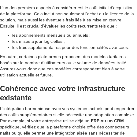
L'un des premiers aspects à considérer est le coût initial d'acquisition
de la plateforme. Cela inclut non seulement l'achat ou la licence de la
solution, mais aussi les éventuels frais liés à sa mise en œuvre.
Ensuite, il est crucial d'évaluer les coûts récurrents tels que :
les abonnements mensuels ou annuels ;
les mises à jour logicielles ;
les frais supplémentaires pour des fonctionnalités avancées.
En outre, certaines plateformes proposent des modèles tarifaires
basés sur le nombre d'utilisateurs ou le volume de données traité.
Assurez-vous donc que ces modèles correspondent bien à votre
utilisation actuelle et future.
Cohérence avec votre infrastructure
existante
L'intégration harmonieuse avec vos systèmes actuels peut engendrer
des coûts supplémentaires si elle nécessite une adaptation complexe.
Par exemple, si votre entreprise utilise déjà un
ERP ou un CRM
spécifique, vérifiez que la plateforme choisie offre des connecteurs
natifs ou qu'elle permet une intégration aisée sans nécessiter de