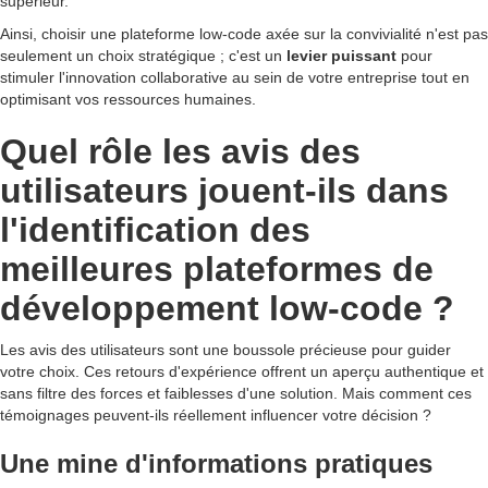
supérieur.
Ainsi, choisir une plateforme low-code axée sur la convivialité n'est pas
seulement un choix stratégique ; c'est un
levier puissant
pour
stimuler l'innovation collaborative au sein de votre entreprise tout en
optimisant vos ressources humaines.
Quel rôle les avis des
utilisateurs jouent-ils dans
l'identification des
meilleures plateformes de
développement low-code ?
Les avis des utilisateurs sont une boussole précieuse pour guider
votre choix. Ces retours d'expérience offrent un aperçu authentique et
sans filtre des forces et faiblesses d'une solution. Mais comment ces
témoignages peuvent-ils réellement influencer votre décision ?
Une mine d'informations pratiques