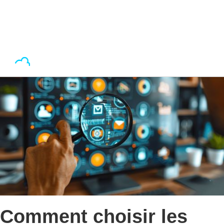
Comment choisir les