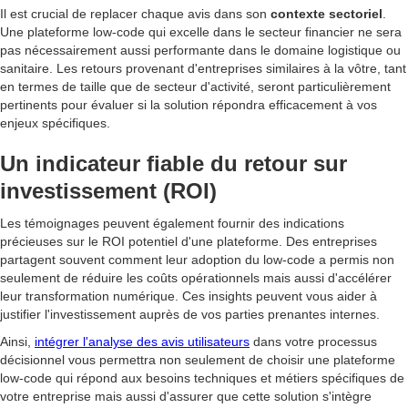
Il est crucial de replacer chaque avis dans son
contexte sectoriel
.
Une plateforme low-code qui excelle dans le secteur financier ne sera
pas nécessairement aussi performante dans le domaine logistique ou
sanitaire. Les retours provenant d'entreprises similaires à la vôtre, tant
en termes de taille que de secteur d'activité, seront particulièrement
pertinents pour évaluer si la solution répondra efficacement à vos
enjeux spécifiques.
Un indicateur fiable du retour sur
investissement (ROI)
Les témoignages peuvent également fournir des indications
précieuses sur le ROI potentiel d'une plateforme. Des entreprises
partagent souvent comment leur adoption du low-code a permis non
seulement de réduire les coûts opérationnels mais aussi d'accélérer
leur transformation numérique. Ces insights peuvent vous aider à
justifier l'investissement auprès de vos parties prenantes internes.
Ainsi,
intégrer l'analyse des avis utilisateurs
dans votre processus
décisionnel vous permettra non seulement de choisir une plateforme
low-code qui répond aux besoins techniques et métiers spécifiques de
votre entreprise mais aussi d'assurer que cette solution s'intègre