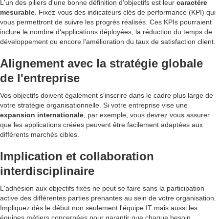
L'un des piliers d'une bonne définition d'objectifs est leur
caractère
mesurable
. Fixez-vous des indicateurs clés de performance (KPI) qui
vous permettront de suivre les progrès réalisés. Ces KPIs pourraient
inclure le nombre d'applications déployées, la réduction du temps de
développement ou encore l'amélioration du taux de satisfaction client.
Alignement avec la stratégie globale
de l'entreprise
Vos objectifs doivent également s'inscrire dans le cadre plus large de
votre stratégie organisationnelle. Si votre entreprise vise une
expansion internationale
, par exemple, vous devrez vous assurer
que les applications créées peuvent être facilement adaptées aux
différents marchés cibles.
Implication et collaboration
interdisciplinaire
L'adhésion aux objectifs fixés ne peut se faire sans la participation
active des différentes parties prenantes au sein de votre organisation.
Impliquez dès le début non seulement l'équipe IT mais aussi les
équipes métiers concernées pour garantir que chaque besoin