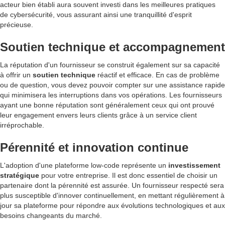
acteur bien établi aura souvent investi dans les meilleures pratiques
de cybersécurité, vous assurant ainsi une tranquillité d'esprit
précieuse.
Soutien technique et accompagnement
La réputation d'un fournisseur se construit également sur sa capacité
à offrir un
soutien technique
réactif et efficace. En cas de problème
ou de question, vous devez pouvoir compter sur une assistance rapide
qui minimisera les interruptions dans vos opérations. Les fournisseurs
ayant une bonne réputation sont généralement ceux qui ont prouvé
leur engagement envers leurs clients grâce à un service client
irréprochable.
Pérennité et innovation continue
L'adoption d'une plateforme low-code représente un
investissement
stratégique
pour votre entreprise. Il est donc essentiel de choisir un
partenaire dont la pérennité est assurée. Un fournisseur respecté sera
plus susceptible d'innover continuellement, en mettant régulièrement à
jour sa plateforme pour répondre aux évolutions technologiques et aux
besoins changeants du marché.