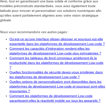
Ainsi, tout en garantissant une base solide et conforme grâce aux
modèles préconstruits standardisés, vous avez également toute
latitude pour innover et personnaliser vos solutions numériques afin
qu'elles soient parfaitement alignées avec votre vision stratégique
globale.
Nous vous recommandons ces autres pages :
Qu'est-ce qu'une interface glisser-déposer et pourquoi est-elle
essentielle dans les plateformes de développement Low-code ?
Comment les capacités d'intégration rendent-elles les
plateformes de développement Low-code plus polyvalentes ?
Comment les tableaux de bord conviviaux améliorent-ils la
productivité dans les plateformes de développement Low-code
?
Quelles fonctionnalités de sécurité devez-vous privilégier dans
les plateformes de développement Low-code ?
Quelles options de personnalisation sont disponibles dans les
plateformes de développement Low-code et pourquoi sont-elles
importantes ?
Comment les plateformes de développement Low-code
garantissent-elles la réactivité mobile sur tous les appareils ?