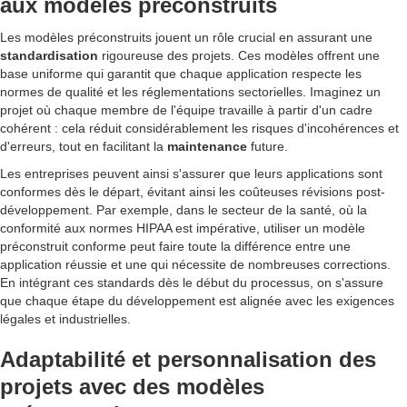
aux modèles préconstruits
Les modèles préconstruits jouent un rôle crucial en assurant une
standardisation
rigoureuse des projets. Ces modèles offrent une
base uniforme qui garantit que chaque application respecte les
normes de qualité et les réglementations sectorielles. Imaginez un
projet où chaque membre de l'équipe travaille à partir d'un cadre
cohérent : cela réduit considérablement les risques d'incohérences et
d'erreurs, tout en facilitant la
maintenance
future.
Les entreprises peuvent ainsi s'assurer que leurs applications sont
conformes dès le départ, évitant ainsi les coûteuses révisions post-
développement. Par exemple, dans le secteur de la santé, où la
conformité aux normes HIPAA est impérative, utiliser un modèle
préconstruit conforme peut faire toute la différence entre une
application réussie et une qui nécessite de nombreuses corrections.
En intégrant ces standards dès le début du processus, on s'assure
que chaque étape du développement est alignée avec les exigences
légales et industrielles.
Adaptabilité et personnalisation des
projets avec des modèles