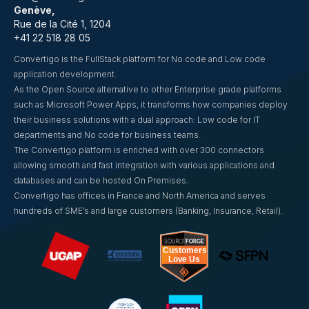
Genève,
Rue de la Cité 1, 1204
+41 22 518 28 05
Convertigo is the FullStack platform for No code and Low code
application development.
As the Open Source alternative to other Enterprise grade platforms
such as Microsoft Power Apps, it transforms how companies deploy
their business solutions with a dual approach: Low code for IT
departments and No code for business teams.
The Convertigo platform is enriched with over 300 connectors
allowing smooth and fast integration with various applications and
databases and can be hosted On Premises.
Convertigo has offices in France and North America and serves
hundreds of SME’s and large customers (Banking, Insurance, Retail).