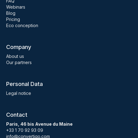
FAQ
Webinars
Blog
Pricing
Eco conception
Company
About us
Our partners
Personal Data
Legal notice
Contact
Paris, 46 bis Avenue du Maine
+33 1 70 92 93 09
info@convertigo.com