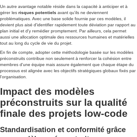
Un autre avantage notable réside dans la capacité à anticiper et à
gérer les
risques potentiels
avant qu'ils ne deviennent
problématiques. Avec une base solide fournie par ces modèles, il
devient plus aisé d'identifier rapidement toute déviation par rapport au
plan initial et d'y remédier promptement. Par ailleurs, cela permet
aussi une allocation optimale des ressources humaines et matérielles
tout au long du cycle de vie du projet.
En fin de compte, adopter cette méthodologie basée sur les modèles
préconstruits contribue non seulement à renforcer la cohésion entre
membres d'une équipe mais assure également que chaque étape du
processus est alignée avec les objectifs stratégiques globaux fixés par
l'organisation.
Impact des modèles
préconstruits sur la qualité
finale des projets low-code
Standardisation et conformité grâce