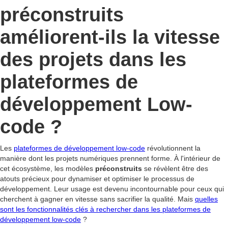
préconstruits
améliorent-ils la vitesse
des projets dans les
plateformes de
développement Low-
code ?
Les
plateformes de développement low-code
révolutionnent la
manière dont les projets numériques prennent forme. À l'intérieur de
cet écosystème, les modèles
préconstruits
se révèlent être des
atouts précieux pour dynamiser et optimiser le processus de
développement. Leur usage est devenu incontournable pour ceux qui
cherchent à gagner en vitesse sans sacrifier la qualité. Mais
quelles
sont les fonctionnalités clés à rechercher dans les plateformes de
développement low-code
?