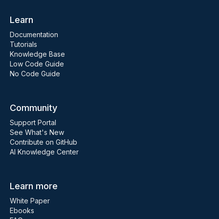
Learn
Documentation
Tutorials
Knowledge Base
Low Code Guide
No Code Guide
Community
Support Portal
See What's New
Contribute on GitHub
AI Knowledge Center
Learn more
White Paper
Ebooks