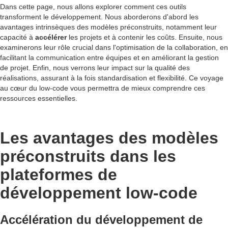
Dans cette page, nous allons explorer comment ces outils
transforment le développement. Nous aborderons d'abord les
avantages intrinsèques des modèles préconstruits, notamment leur
capacité à
accélérer
les projets et à contenir les coûts. Ensuite, nous
examinerons leur rôle crucial dans l'optimisation de la collaboration, en
facilitant la communication entre équipes et en améliorant la gestion
de projet. Enfin, nous verrons leur impact sur la qualité des
réalisations, assurant à la fois standardisation et flexibilité. Ce voyage
au cœur du low-code vous permettra de mieux comprendre ces
ressources essentielles.
Les avantages des modèles
préconstruits dans les
plateformes de
développement low-code
Accélération du développement de