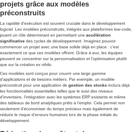
projets grâce aux modèles
préconstruits
La rapidité d'exécution est souvent cruciale dans le développement
logiciel. Les modèles préconstruits, intégrés aux plateformes low-code,
jouent un rôle déterminant en permettant une
accélération
significative
des cycles de développement. Imaginez pouvoir
commencer un projet avec une base solide déjà en place : c'est
exactement ce que ces modèles offrent. Grâce à eux, les équipes
peuvent se concentrer sur la personnalisation et l'optimisation plutôt
que sur la création ex nihilo.
Ces modèles sont conçus pour couvrir une large gamme
d'applications et de besoins métiers. Par exemple, un modèle
préconstruit pour une application de
gestion des stocks
inclura déjà
les fonctionnalités essentielles telles que le suivi des niveaux
d'inventaire, l'intégration avec les systèmes ERP existants et même
des tableaux de bord analytiques prêts à l'emploi. Cela permet non
seulement d'économiser du temps précieux mais également de
réduire le risque d'erreurs humaines lors de la phase initiale du
développement.