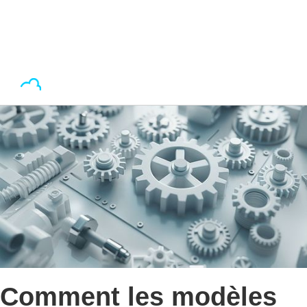
Comment les modèles