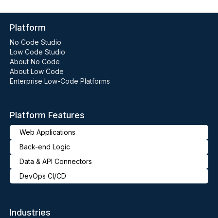
Platform
No Code Studio
Low Code Studio
About No Code
About Low Code
Enterprise Low-Code Platforms
Platform Features
Web Applications
Back-end Logic
Data & API Connectors
DevOps CI/CD
Industries