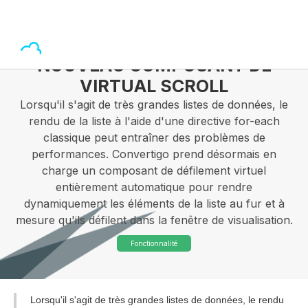
NOUVEAU COMPOSANT DE
VIRTUAL SCROLL
Lorsqu'il s'agit de très grandes listes de données, le
rendu de la liste à l'aide d'une directive for-each
classique peut entraîner des problèmes de
performances. Convertigo prend désormais en
charge un composant de défilement virtuel
entièrement automatique pour rendre
dynamiquement les éléments de la liste au fur et à
mesure qu'ils défilent dans la fenêtre de visualisation.
Fonctionnalité
Lorsqu'il s'agit de très grandes listes de données, le rendu