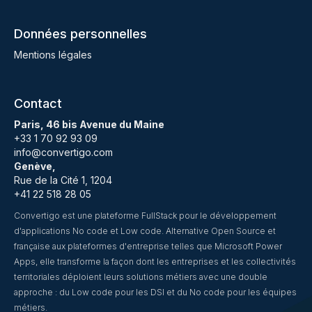
Données personnelles
Mentions légales
Contact
Paris, 46 bis Avenue du Maine
+33 1 70 92 93 09
info@convertigo.com
Genève,
Rue de la Cité 1, 1204
+41 22 518 28 05
Convertigo est une plateforme FullStack pour le développement
d'applications No code et Low code. Alternative Open Source et
française aux plateformes d'entreprise telles que Microsoft Power
Apps, elle transforme la façon dont les entreprises et les collectivités
territoriales déploient leurs solutions métiers avec une double
approche : du Low code pour les DSI et du No code pour les équipes
métiers.