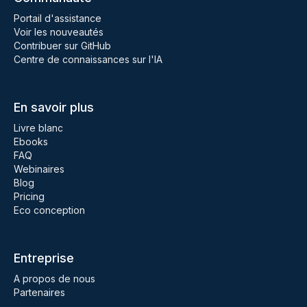
Portail d'assistance
Voir les nouveautés
Contribuer sur GitHub
Centre de connaissances sur l'IA
En savoir plus
Livre blanc
Ebooks
FAQ
Webinaires
Blog
Pricing
Eco conception
Entreprise
A propos de nous
Partenaires