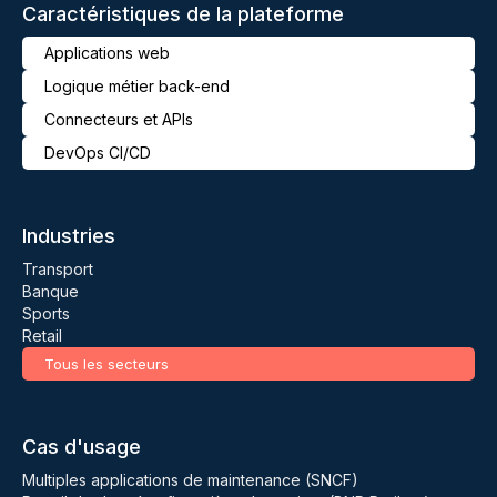
Caractéristiques de la plateforme
Applications web
Logique métier back-end
Connecteurs et APIs
DevOps CI/CD
Industries
Transport
Banque
Sports
Retail
Tous les secteurs
Cas d'usage
Multiples applications de maintenance (SNCF)