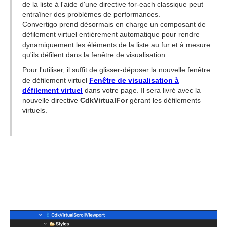
de la liste à l'aide d'une directive for-each classique peut
entraîner des problèmes de performances.
Convertigo prend désormais en charge un composant de
défilement virtuel entièrement automatique pour rendre
dynamiquement les éléments de la liste au fur et à mesure
qu'ils défilent dans la fenêtre de visualisation.
Pour l'utiliser, il suffit de glisser-déposer la nouvelle fenêtre
de défilement virtuel
Fenêtre de visualisation à
défilement virtuel
dans votre page. Il sera livré avec la
nouvelle directive
CdkVirtualFor
gérant les défilements
virtuels.