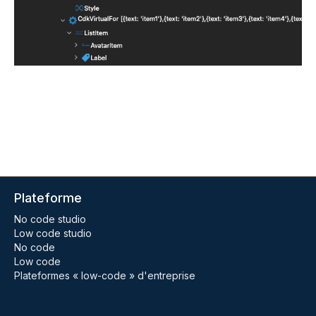
Plateforme
No code studio
Low code studio
No code
Low code
Plateformes « low-code » d'entreprise