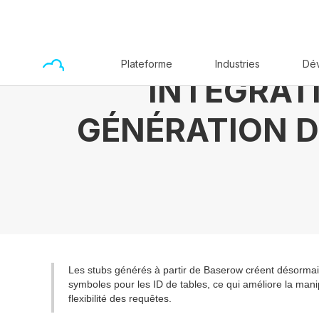
Plateforme
Industries
Dé
INTÉGRAT
GÉNÉRATION D
Les stubs générés à partir de Baserow créent désorm
symboles pour les ID de tables, ce qui améliore la mani
flexibilité des requêtes.