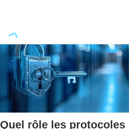
Quel rôle les protocoles