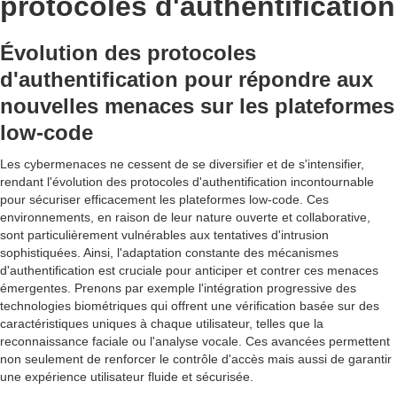
protocoles d'authentification
Évolution des protocoles
d'authentification pour répondre aux
nouvelles menaces sur les plateformes
low-code
Les cybermenaces ne cessent de se diversifier et de s'intensifier,
rendant l'évolution des protocoles d'authentification incontournable
pour sécuriser efficacement les plateformes low-code. Ces
environnements, en raison de leur nature ouverte et collaborative,
sont particulièrement vulnérables aux tentatives d'intrusion
sophistiquées. Ainsi, l'adaptation constante des mécanismes
d'authentification est cruciale pour anticiper et contrer ces menaces
émergentes. Prenons par exemple l'intégration progressive des
technologies biométriques qui offrent une vérification basée sur des
caractéristiques uniques à chaque utilisateur, telles que la
reconnaissance faciale ou l'analyse vocale. Ces avancées permettent
non seulement de renforcer le contrôle d'accès mais aussi de garantir
une expérience utilisateur fluide et sécurisée.