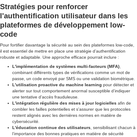
Stratégies pour renforcer
l'authentification utilisateur dans les
plateformes de développement low-
code
Pour fortifier davantage la sécurité au sein des plateformes low-code,
il est essentiel de mettre en place une stratégie d’authentification
robuste et adaptable. Une approche efficace pourrait inclure :
L'implémentation de systèmes multi-facteurs (MFA)
,
combinant différents types de vérifications comme un mot de
passe, un code envoyé par SMS ou une validation biométrique.
L'utilisation proactive du machine learning
pour détecter et
alerter sur tout comportement anormal susceptible d’indiquer
une tentative d’accès frauduleuse.
L'intégration régulière des mises à jour logicielles
afin de
combler les failles potentielles et s'assurer que les protocoles
restent alignés avec les dernières normes en matière de
cybersécurité.
L'éducation continue des utilisateurs
, sensibilisant chacun à
l’importance des bonnes pratiques en matière de sécurité