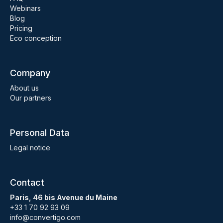
Webinars
Blog
Pricing
Eco conception
Company
About us
Our partners
Personal Data
Legal notice
Contact
Paris, 46 bis Avenue du Maine
+33 1 70 92 93 09
info@convertigo.com