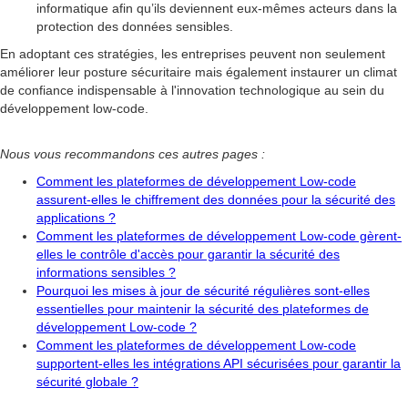
informatique afin qu’ils deviennent eux-mêmes acteurs dans la
protection des données sensibles.
En adoptant ces stratégies, les entreprises peuvent non seulement
améliorer leur posture sécuritaire mais également instaurer un climat
de confiance indispensable à l'innovation technologique au sein du
développement low-code.
Nous vous recommandons ces autres pages :
Comment les plateformes de développement Low-code
assurent-elles le chiffrement des données pour la sécurité des
applications ?
Comment les plateformes de développement Low-code gèrent-
elles le contrôle d'accès pour garantir la sécurité des
informations sensibles ?
Pourquoi les mises à jour de sécurité régulières sont-elles
essentielles pour maintenir la sécurité des plateformes de
développement Low-code ?
Comment les plateformes de développement Low-code
supportent-elles les intégrations API sécurisées pour garantir la
sécurité globale ?