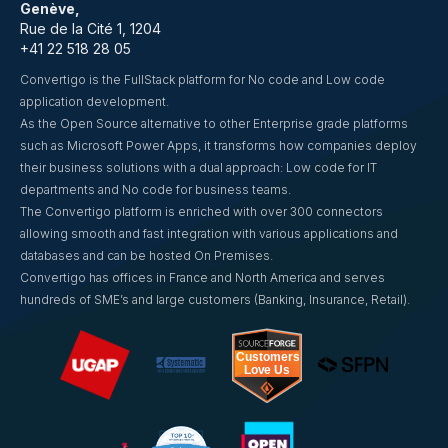
Genève,
Rue de la Cité 1, 1204
+41 22 518 28 05
Convertigo is the FullStack platform for No code and Low code
application development.
As the Open Source alternative to other Enterprise grade platforms
such as Microsoft Power Apps, it transforms how companies deploy
their business solutions with a dual approach: Low code for IT
departments and No code for business teams.
The Convertigo platform is enriched with over 300 connectors
allowing smooth and fast integration with various applications and
databases and can be hosted On Premises.
Convertigo has offices in France and North America and serves
hundreds of SME’s and large customers (Banking, Insurance, Retail).