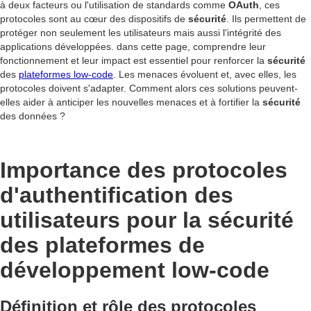
à deux facteurs ou l'utilisation de standards comme
OAuth
, ces
protocoles sont au cœur des dispositifs de
sécurité
. Ils permettent de
protéger non seulement les utilisateurs mais aussi l'intégrité des
applications développées. dans cette page, comprendre leur
fonctionnement et leur impact est essentiel pour renforcer la
sécurité
des
plateformes low-code
. Les menaces évoluent et, avec elles, les
protocoles doivent s'adapter. Comment alors ces solutions peuvent-
elles aider à anticiper les nouvelles menaces et à fortifier la
sécurité
des données ?
Importance des protocoles
d'authentification des
utilisateurs pour la sécurité
des plateformes de
développement low-code
Définition et rôle des protocoles