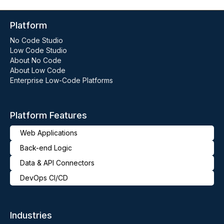
Platform
No Code Studio
Low Code Studio
About No Code
About Low Code
Enterprise Low-Code Platforms
Platform Features
Web Applications
Back-end Logic
Data & API Connectors
DevOps CI/CD
Industries