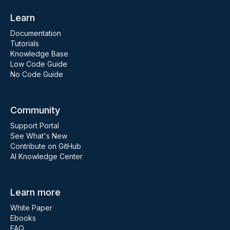
Learn
Documentation
Tutorials
Knowledge Base
Low Code Guide
No Code Guide
Community
Support Portal
See What's New
Contribute on GitHub
AI Knowledge Center
Learn more
White Paper
Ebooks
FAQ