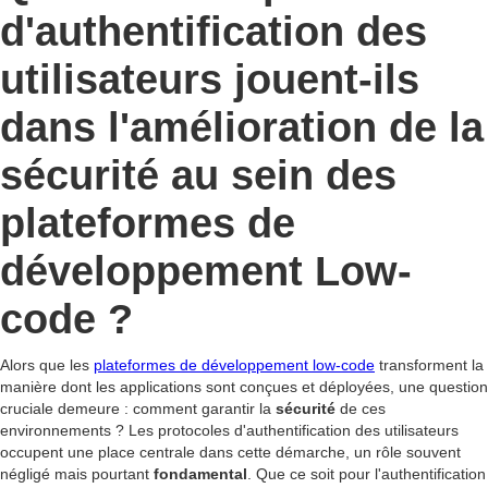
d'authentification des
utilisateurs jouent-ils
dans l'amélioration de la
sécurité au sein des
plateformes de
développement Low-
code ?
Alors que les
plateformes de développement low-code
transforment la
manière dont les applications sont conçues et déployées, une question
cruciale demeure : comment garantir la
sécurité
de ces
environnements ? Les protocoles d'authentification des utilisateurs
occupent une place centrale dans cette démarche, un rôle souvent
négligé mais pourtant
fondamental
. Que ce soit pour l'authentification