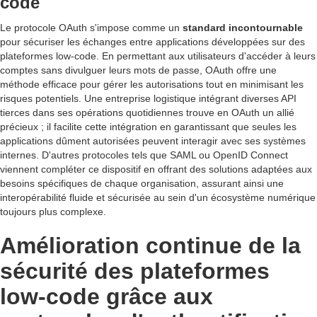
code
Le protocole OAuth s'impose comme un
standard incontournable
pour sécuriser les échanges entre applications développées sur des
plateformes low-code. En permettant aux utilisateurs d'accéder à leurs
comptes sans divulguer leurs mots de passe, OAuth offre une
méthode efficace pour gérer les autorisations tout en minimisant les
risques potentiels. Une entreprise logistique intégrant diverses API
tierces dans ses opérations quotidiennes trouve en OAuth un allié
précieux ; il facilite cette intégration en garantissant que seules les
applications dûment autorisées peuvent interagir avec ses systèmes
internes. D'autres protocoles tels que SAML ou OpenID Connect
viennent compléter ce dispositif en offrant des solutions adaptées aux
besoins spécifiques de chaque organisation, assurant ainsi une
interopérabilité fluide et sécurisée au sein d'un écosystème numérique
toujours plus complexe.
Amélioration continue de la
sécurité des plateformes
low-code grâce aux