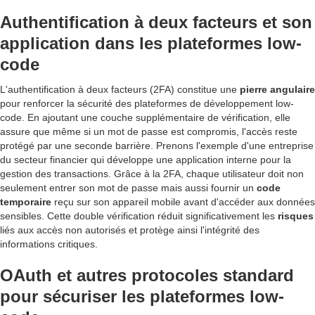
Authentification à deux facteurs et son
application dans les plateformes low-
code
L'authentification à deux facteurs (2FA) constitue une
pierre angulaire
pour renforcer la sécurité des plateformes de développement low-
code. En ajoutant une couche supplémentaire de vérification, elle
assure que même si un mot de passe est compromis, l'accès reste
protégé par une seconde barrière. Prenons l'exemple d'une entreprise
du secteur financier qui développe une application interne pour la
gestion des transactions. Grâce à la 2FA, chaque utilisateur doit non
seulement entrer son mot de passe mais aussi fournir un
code
temporaire
reçu sur son appareil mobile avant d'accéder aux données
sensibles. Cette double vérification réduit significativement les
risques
liés aux accès non autorisés et protège ainsi l'intégrité des
informations critiques.
OAuth et autres protocoles standard
pour sécuriser les plateformes low-