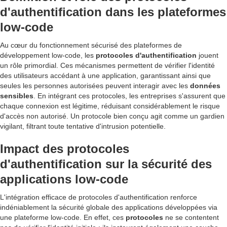
d'authentification dans les plateformes
low-code
Au cœur du fonctionnement sécurisé des plateformes de
développement low-code, les
protocoles d'authentification
jouent
un rôle primordial. Ces mécanismes permettent de vérifier l'identité
des utilisateurs accédant à une application, garantissant ainsi que
seules les personnes autorisées peuvent interagir avec les
données
sensibles
. En intégrant ces protocoles, les entreprises s'assurent que
chaque connexion est légitime, réduisant considérablement le risque
d'accès non autorisé. Un protocole bien conçu agit comme un gardien
vigilant, filtrant toute tentative d'intrusion potentielle.
Impact des protocoles
d'authentification sur la sécurité des
applications low-code
L'intégration efficace de protocoles d'authentification renforce
indéniablement la sécurité globale des applications développées via
une plateforme low-code. En effet, ces
protocoles
ne se contentent