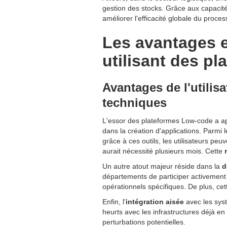
gestion des stocks. Grâce aux capacité
améliorer l'efficacité globale du proces
Les avantages e
utilisant des p
Avantages de l'utili
techniques
L'essor des plateformes Low-code a ap
dans la création d'applications. Parmi
grâce à ces outils, les utilisateurs pe
aurait nécessité plusieurs mois. Cette
Un autre atout majeur réside dans la
d
départements de participer activement 
opérationnels spécifiques. De plus, cet
Enfin, l'
intégration aisée
avec les sys
heurts avec les infrastructures déjà e
perturbations potentielles.