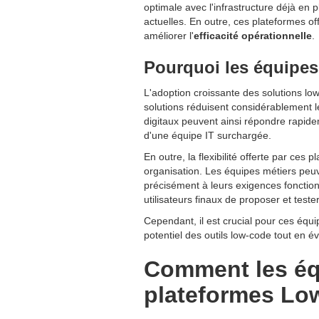
optimale avec l'infrastructure déjà en 
actuelles. En outre, ces plateformes of
améliorer l'
efficacité opérationnelle
.
Pourquoi les équipes
L'adoption croissante des solutions lo
solutions réduisent considérablement 
digitaux peuvent ainsi répondre rapid
d'une équipe IT surchargée.
En outre, la flexibilité offerte par ces
organisation. Les équipes métiers peuv
précisément à leurs exigences fonction
utilisateurs finaux de proposer et test
Cependant, il est crucial pour ces équ
potentiel des outils low-code tout en évi
Comment les équ
plateformes Low