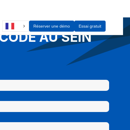
Réserver une démo
Essai gratuit
CODE AU SEIN