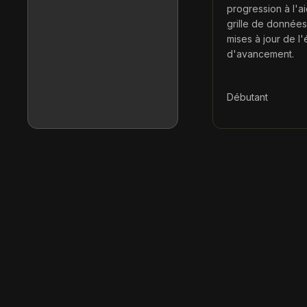
progression à l'a
grille de données
mises à jour de l'
d'avancement.
Débutant