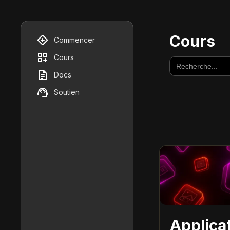
Cours
Commencer
Cours
Docs
Soutien
Applica