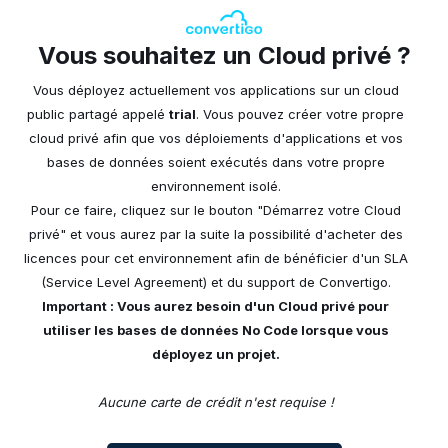
Vous souhaitez un Cloud privé ?
Vous déployez actuellement vos applications sur un cloud
public partagé appelé
trial
. Vous pouvez créer votre propre
cloud privé afin que vos déploiements d'applications et vos
bases de données soient exécutés dans votre propre
environnement isolé.
Pour ce faire, cliquez sur le bouton "Démarrez votre Cloud
privé" et vous aurez par la suite la possibilité d'acheter des
licences pour cet environnement afin de bénéficier d'un SLA
(Service Level Agreement) et du support de Convertigo.
Important : Vous aurez besoin d'un Cloud privé pour
utiliser les bases de données No Code lorsque vous
déployez un projet.
Aucune carte de crédit n'est requise !