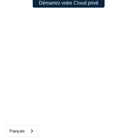
Démarrez votre Cloud privé
Français