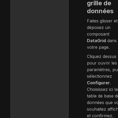
grille de
données
Faites glisser et
déposez un
composant
DataGrid
dans
votre page.
Cliquez dessus
pour ouvrir les
paramètres, pu
sélectionnez
Configurer
.
Choisissez ici la
table de base d
données que v
souhaitez affic
et confirmez.