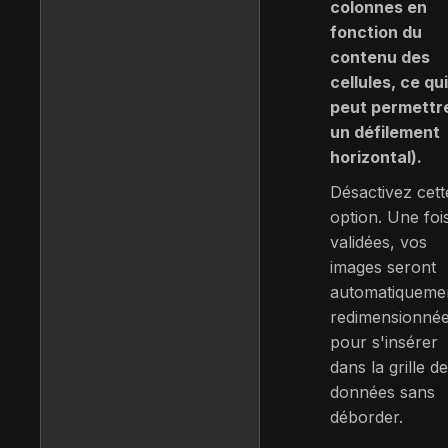
colonnes en
fonction du
contenu des
cellules, ce qui
peut permettr
un défilement
horizontal).
Désactivez cett
option. Une foi
validées, vos
images seront
automatiqueme
redimensionné
pour s'insérer
dans la grille de
données sans
déborder.