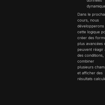
données
dynamique
Dans le procha
cours, nous
développerons
cette logique p
créer des form
plus avancées 
peuvent réagir 
des conditions,
combiner
plusieurs cham
et afficher des
résultats calcul